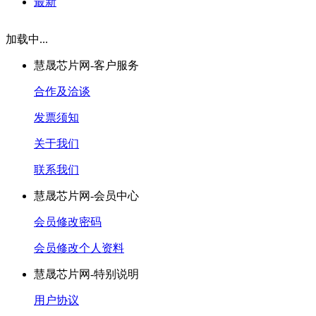
最新
加载中...
慧晟芯片网-客户服务
合作及洽谈
发票须知
关于我们
联系我们
慧晟芯片网-会员中心
会员修改密码
会员修改个人资料
慧晟芯片网-特别说明
用户协议