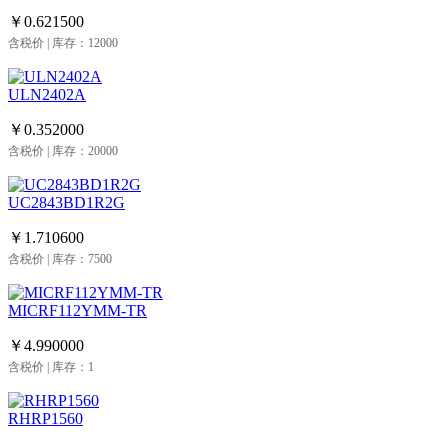
￥0.621500
含税价 | 库存：12000
ULN2402A
￥0.352000
含税价 | 库存：20000
UC2843BD1R2G
￥1.710600
含税价 | 库存：7500
MICRF112YMM-TR
￥4.990000
含税价 | 库存：1
RHRP1560