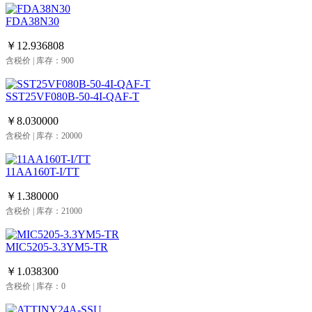
FDA38N30
￥12.936808
含税价 | 库存：900
SST25VF080B-50-4I-QAF-T
￥8.030000
含税价 | 库存：20000
11AA160T-I/TT
￥1.380000
含税价 | 库存：21000
MIC5205-3.3YM5-TR
￥1.038300
含税价 | 库存：0