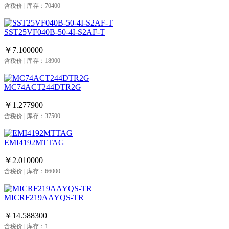
含税价 | 库存：70400
SST25VF040B-50-4I-S2AF-T
￥7.100000
含税价 | 库存：18900
MC74ACT244DTR2G
￥1.277900
含税价 | 库存：37500
EMI4192MTTAG
￥2.010000
含税价 | 库存：66000
MICRF219AAYQS-TR
￥14.588300
含税价 | 库存：1