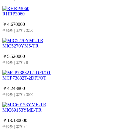
RHRP3060
￥4.670000
含税价 | 库存：3200
MIC5270YM5-TR
￥5.520000
含税价 | 库存：0
MCP73832T-2DFI/OT
￥4.248800
含税价 | 库存：3000
MIC69153YME-TR
￥13.130000
含税价 | 库存：1