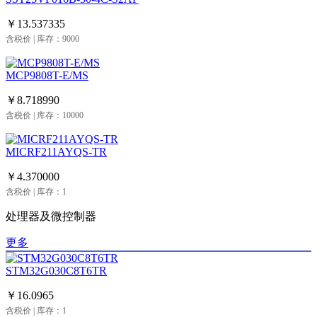
￥13.537335
含税价 | 库存：9000
MCP9808T-E/MS
￥8.718990
含税价 | 库存：10000
MICRF211AYQS-TR
￥4.370000
含税价 | 库存：1
处理器及微控制器
更多
STM32G030C8T6TR
￥16.0965
含税价 | 库存：1