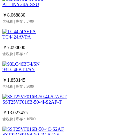
ATTINY24A-SSU
￥8.068830
含税价 | 库存：5700
TC4424AVPA
￥7.090000
含税价 | 库存：0
93LC46BT-I/SN
￥1.853145
含税价 | 库存：3000
SST25VF016B-50-4I-S2AF-T
￥13.027455
含税价 | 库存：10500
SST25VF016B-50-4C-S2AF