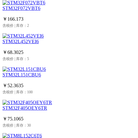
STM32F072VBT6
￥166.173
含税价 | 库存：2
STM32L452VEI6
￥68.3025
含税价 | 库存：5
STM32L151CBU6
￥52.3635
含税价 | 库存：100
STM32F405OEY6TR
￥75.1065
含税价 | 库存：30