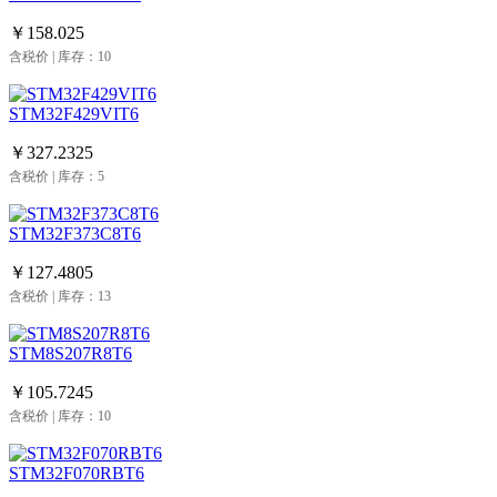
￥158.025
含税价 | 库存：10
STM32F429VIT6
￥327.2325
含税价 | 库存：5
STM32F373C8T6
￥127.4805
含税价 | 库存：13
STM8S207R8T6
￥105.7245
含税价 | 库存：10
STM32F070RBT6