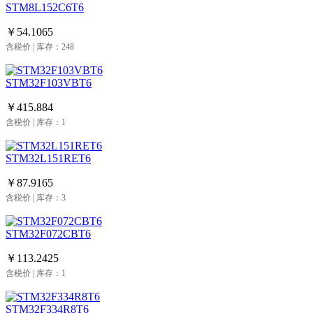
STM8L152C6T6
￥54.1065
含税价 | 库存：248
STM32F103VBT6
￥415.884
含税价 | 库存：1
STM32L151RET6
￥87.9165
含税价 | 库存：3
STM32F072CBT6
￥113.2425
含税价 | 库存：1
STM32F334R8T6