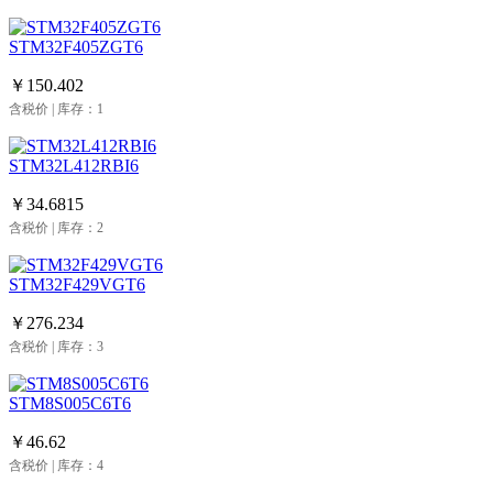
STM32F405ZGT6
￥150.402
含税价 | 库存：1
STM32L412RBI6
￥34.6815
含税价 | 库存：2
STM32F429VGT6
￥276.234
含税价 | 库存：3
STM8S005C6T6
￥46.62
含税价 | 库存：4