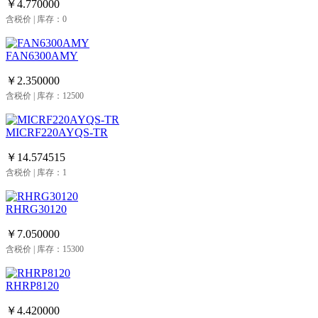
￥4.770000
含税价 | 库存：0
FAN6300AMY
￥2.350000
含税价 | 库存：12500
MICRF220AYQS-TR
￥14.574515
含税价 | 库存：1
RHRG30120
￥7.050000
含税价 | 库存：15300
RHRP8120
￥4.420000