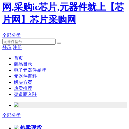
全部分类
登录
注册
首页
商品目录
电子元器件品牌
元器件百科
解决方案
热卖推荐
渠道商入驻
全部分类
热卖现货