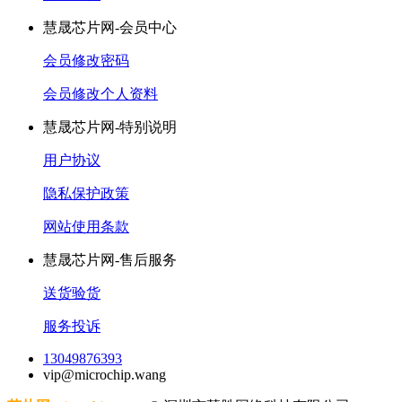
慧晟芯片网-会员中心
会员修改密码
会员修改个人资料
慧晟芯片网-特别说明
用户协议
隐私保护政策
网站使用条款
慧晟芯片网-售后服务
送货验货
服务投诉
13049876393
vip@microchip.wang